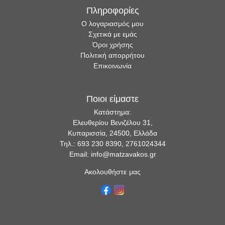
Πληροφορίες
Ο λογαριασμός μου
Σχετικά με εμάς
Όροι χρήσης
Πολιτική απορρήτου
Επικοινωνία
Ποιοι είμαστε
Κατάστημα:
Ελευθερίου Βενιζέλου 31,
Κυπαρισσία, 24500, Ελλάδα
Τηλ.: 693 230 8390, 2761024344
Email: info@matzavakos.gr
Ακολουθήστε μας