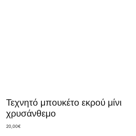
Τεχνητό μπουκέτο εκρού μίνι
χρυσάνθεμο
20,00
€