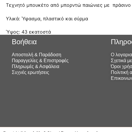
Τεχνητό μπουκέτο από μπορντώ παιώνιες με πράσινο
Υλικά: Ύφασμα, πλαστικό και σύρμα
Ύψος: 43 εκατοστά
Βοήθεια
Πληρο
Αποστολή & Παράδοση
Ο λογαρι
Παραγγελίες & Επιστροφές
Σχετικά μ
Πληρωμές & Ασφάλεια
Όροι χρή
Συχνές ερωτήσεις
Πολιτική 
Επικοινω