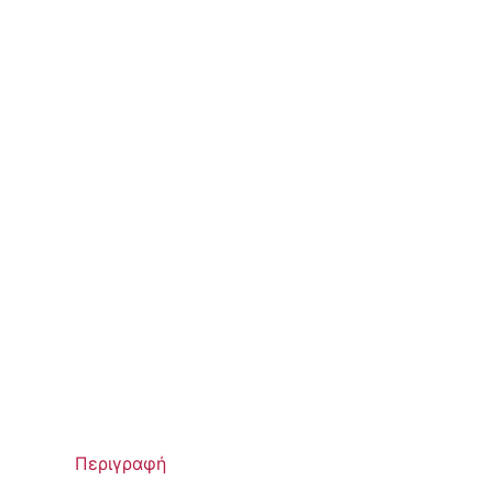
Περιγραφή