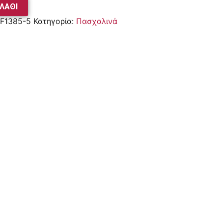
ΛΆΘΙ
F1385-5
Κατηγορία:
Πασχαλινά