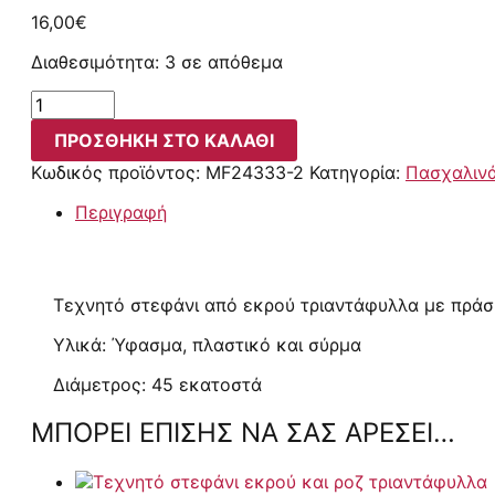
16,00
€
Διαθεσιμότητα:
3 σε απόθεμα
ΠΡΟΣΘΉΚΗ ΣΤΟ ΚΑΛΆΘΙ
Κωδικός προϊόντος:
MF24333-2
Κατηγορία:
Πασχαλιν
Περιγραφή
Τεχνητό στεφάνι από εκρού τριαντάφυλλα με πράσ
Υλικά: Ύφασμα, πλαστικό και σύρμα
Διάμετρος: 45 εκατοστά
ΜΠΟΡΕΊ ΕΠΊΣΗΣ ΝΑ ΣΑΣ ΑΡΈΣΕΙ…