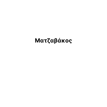
Ματζαβάκος