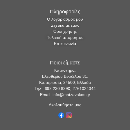
Πληροφορίες
Ο λογαριασμός μου
Σχετικά με εμάς
Όροι χρήσης
Πολιτική απορρήτου
Επικοινωνία
Ποιοι είμαστε
Κατάστημα:
Ελευθερίου Βενιζέλου 31,
Κυπαρισσία, 24500, Ελλάδα
Τηλ.: 693 230 8390, 2761024344
Email: info@matzavakos.gr
Ακολουθήστε μας