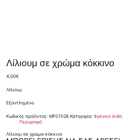
Λίλιουμ σε χρώμα κόκκινο
4,00
€
Λίλιουμ
Εξαντλημένο
Κωδικός προϊόντος:
MF07028
Κατηγορία:
Φρέσκα άνθη
Περιγραφή
Λίλιουμ σε χρώμα κόκκινο