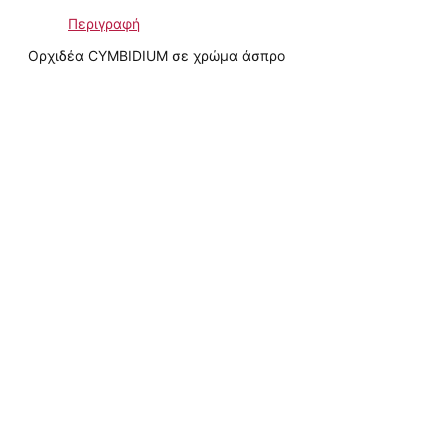
Περιγραφή
Ορχιδέα CYMBIDIUM σε χρώμα άσπρο