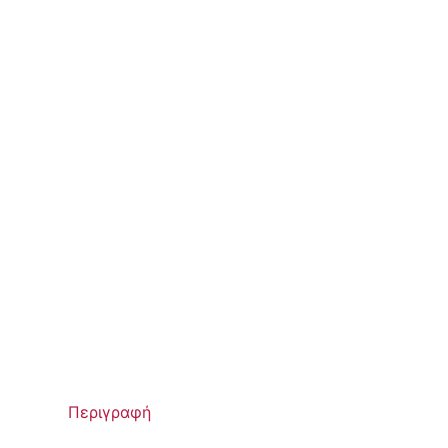
Περιγραφή