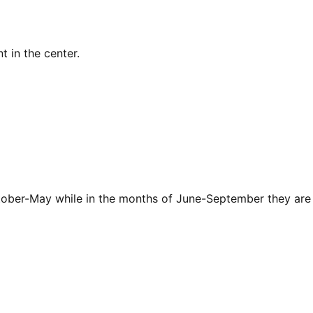
 in the center.
tober-May while in the months of June-September they are 