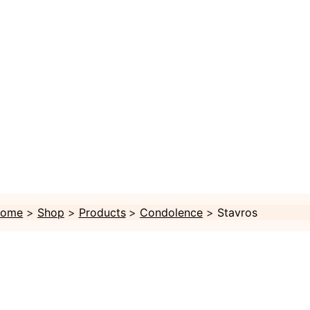
ome
Shop
Products
Condolence
Stavros