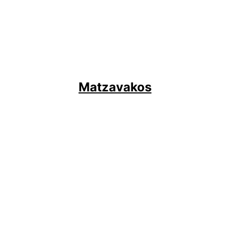
Matzavakos