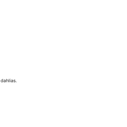
dahlias.