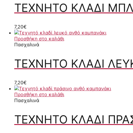
ΤΕΧΝΗΤΌ ΚΛΑΔΊ ΜΠ
7,20
€
Προσθήκη στο καλάθι
Πασχαλινά
ΤΕΧΝΗΤΌ ΚΛΑΔΊ ΛΕ
7,20
€
Προσθήκη στο καλάθι
Πασχαλινά
ΤΕΧΝΗΤΌ ΚΛΑΔΊ ΠΡΆ