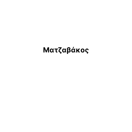
Ματζαβάκος