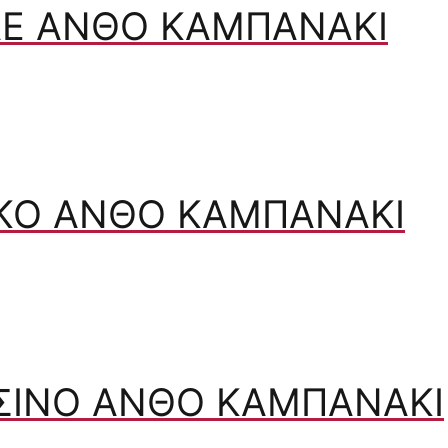
ΛΕ ΑΝΘΌ ΚΑΜΠΑΝΆΚΙ
ΥΚΌ ΑΝΘΌ ΚΑΜΠΑΝΆΚΙ
ΣΙΝΟ ΑΝΘΌ ΚΑΜΠΑΝΆΚΙ