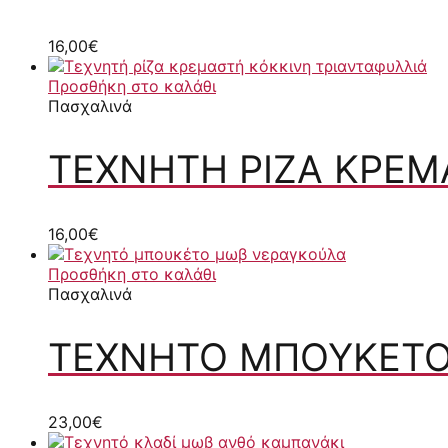
16,00
€
Προσθήκη στο καλάθι
Πασχαλινά
ΤΕΧΝΗΤΉ ΡΊΖΑ ΚΡΕΜ
16,00
€
Προσθήκη στο καλάθι
Πασχαλινά
ΤΕΧΝΗΤΌ ΜΠΟΥΚΈΤΟ
23,00
€