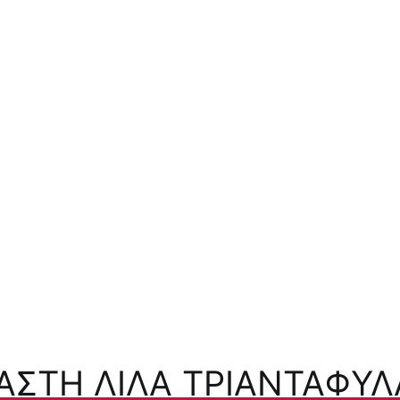
ΑΣΤΉ ΛΙΛΆ ΤΡΙΑΝΤΑΦΥΛ