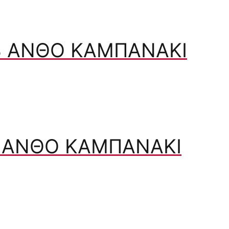
Β ΑΝΘΌ ΚΑΜΠΑΝΆΚΙ
Ζ ΑΝΘΌ ΚΑΜΠΑΝΆΚΙ