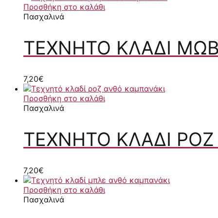
Προσθήκη στο καλάθι
Πασχαλινά
ΤΕΧΝΗΤΌ ΚΛΑΔΊ ΜΩ
7,20
€
Προσθήκη στο καλάθι
Πασχαλινά
ΤΕΧΝΗΤΌ ΚΛΑΔΊ ΡΟ
7,20
€
Προσθήκη στο καλάθι
Πασχαλινά