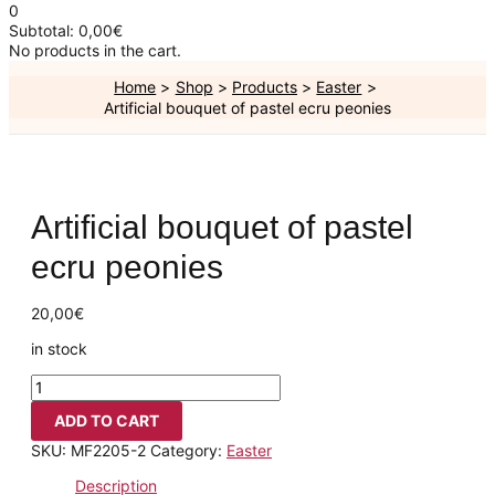
0
Subtotal:
0,00
€
No products in the cart.
Home
Shop
Products
Easter
Artificial bouquet of pastel ecru peonies
Artificial bouquet of pastel
ecru peonies
20,00
€
in stock
ADD TO CART
SKU:
MF2205-2
Category:
Easter
Description