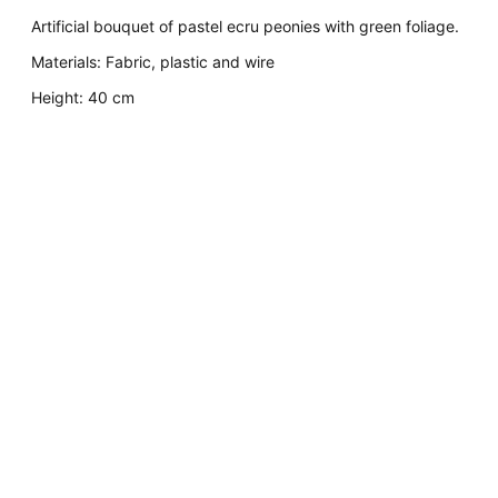
Artificial bouquet of pastel ecru peonies with green foliage.
Materials: Fabric, plastic and wire
Height: 40 cm