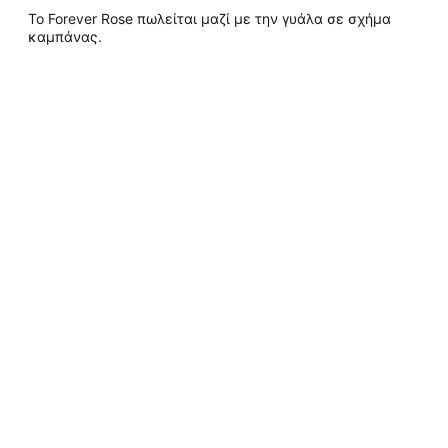
Το Forever Rose πωλείται μαζί με την γυάλα σε σχήμα
καμπάνας.