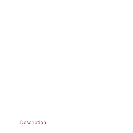
Description