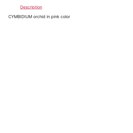
Description
CYMBIDIUM orchid in pink color