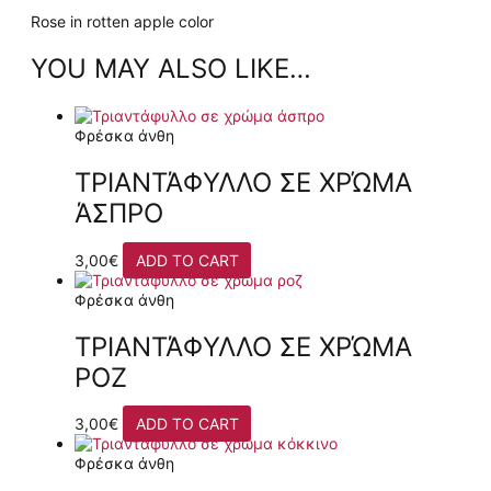
Rose in rotten apple color
YOU MAY ALSO LIKE…
Φρέσκα άνθη
ΤΡΙΑΝΤΆΦΥΛΛΟ ΣΕ ΧΡΏΜΑ
ΆΣΠΡΟ
3,00
€
ADD TO CART
Φρέσκα άνθη
ΤΡΙΑΝΤΆΦΥΛΛΟ ΣΕ ΧΡΏΜΑ
ΡΟΖ
3,00
€
ADD TO CART
Φρέσκα άνθη