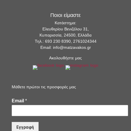
Ποιοι είμαστε
Κατάστημα:
Ελευθερίου Βενιζέλου 31,
Κυπαρισσία, 24500, Ελλάδα
Τηλ.: 693 230 8390, 2761024344
Email: info@matzavakos.gr
Ακολουθήστε μας
Μάθετε πρώτοι τις προσφορές μας
Email
*
Εγγραφή