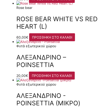
Rose bear
ROSE BEAR WHITE VS RED
HEART (L)
60,00
€
ΠΡΟΣΘΉΚΗ ΣΤΟ ΚΑΛΆΘΙ
Φυτά εξωτερικού χώρου
ΑΛΕΞΑΝΔΡΙΝΌ –
POINSETTIA
20,00
€
ΠΡΟΣΘΉΚΗ ΣΤΟ ΚΑΛΆΘΙ
Φυτά εξωτερικού χώρου
ΑΛΕΞΑΝΔΡΙΝΌ -
POINSETTIA (ΜΙΚΡΌ)