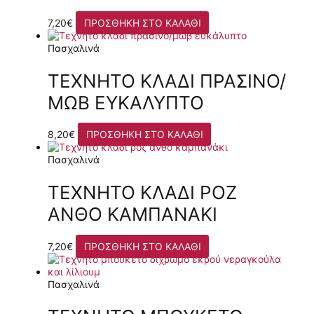
7,20
€
ΠΡΟΣΘΉΚΗ ΣΤΟ ΚΑΛΆΘΙ
Πασχαλινά
ΤΕΧΝΗΤΌ ΚΛΑΔΊ ΠΡΆΣΙΝΟ/
ΜΩΒ ΕΥΚΆΛΥΠΤΟ
8,20
€
ΠΡΟΣΘΉΚΗ ΣΤΟ ΚΑΛΆΘΙ
Πασχαλινά
ΤΕΧΝΗΤΌ ΚΛΑΔΊ ΡΟΖ
ΑΝΘΌ ΚΑΜΠΑΝΆΚΙ
7,20
€
ΠΡΟΣΘΉΚΗ ΣΤΟ ΚΑΛΆΘΙ
Πασχαλινά