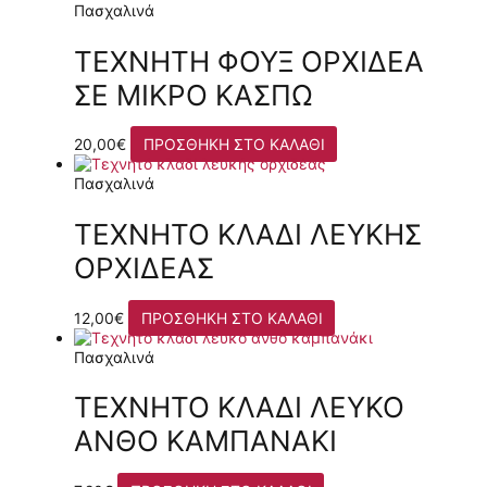
Πασχαλινά
ΤΕΧΝΗΤΉ ΦΟΥΞ ΟΡΧΙΔΈΑ
ΣΕ ΜΙΚΡΌ ΚΑΣΠΏ
20,00
€
ΠΡΟΣΘΉΚΗ ΣΤΟ ΚΑΛΆΘΙ
Πασχαλινά
ΤΕΧΝΗΤΌ ΚΛΑΔΊ ΛΕΥΚΉΣ
ΟΡΧΙΔΈΑΣ
12,00
€
ΠΡΟΣΘΉΚΗ ΣΤΟ ΚΑΛΆΘΙ
Πασχαλινά
ΤΕΧΝΗΤΌ ΚΛΑΔΊ ΛΕΥΚΌ
ΑΝΘΌ ΚΑΜΠΑΝΆΚΙ