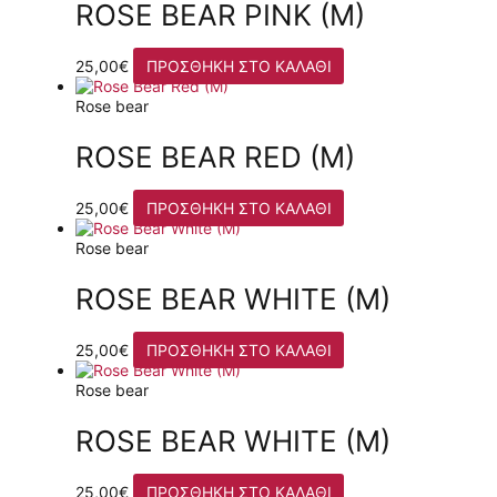
ROSE BEAR PINK (M)
25,00
€
ΠΡΟΣΘΉΚΗ ΣΤΟ ΚΑΛΆΘΙ
Rose bear
ROSE BEAR RED (M)
25,00
€
ΠΡΟΣΘΉΚΗ ΣΤΟ ΚΑΛΆΘΙ
Rose bear
ROSE BEAR WHITE (M)
25,00
€
ΠΡΟΣΘΉΚΗ ΣΤΟ ΚΑΛΆΘΙ
Rose bear
ROSE BEAR WHITE (M)
25,00
€
ΠΡΟΣΘΉΚΗ ΣΤΟ ΚΑΛΆΘΙ