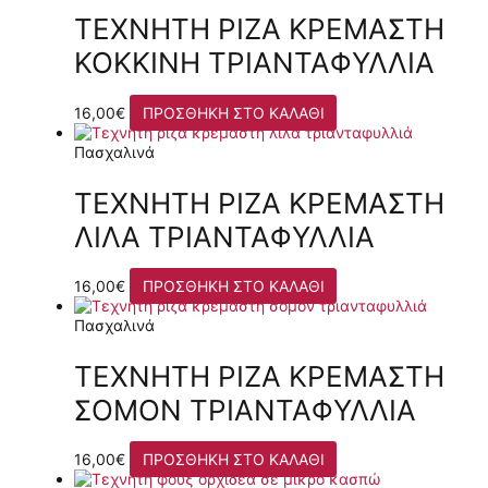
ΤΕΧΝΗΤΉ ΡΊΖΑ ΚΡΕΜΑΣΤΉ
ΚΌΚΚΙΝΗ ΤΡΙΑΝΤΑΦΥΛΛΙΆ
16,00
€
ΠΡΟΣΘΉΚΗ ΣΤΟ ΚΑΛΆΘΙ
Πασχαλινά
ΤΕΧΝΗΤΉ ΡΊΖΑ ΚΡΕΜΑΣΤΉ
ΛΙΛΆ ΤΡΙΑΝΤΑΦΥΛΛΙΆ
16,00
€
ΠΡΟΣΘΉΚΗ ΣΤΟ ΚΑΛΆΘΙ
Πασχαλινά
ΤΕΧΝΗΤΉ ΡΊΖΑ ΚΡΕΜΑΣΤΉ
ΣΟΜΌΝ ΤΡΙΑΝΤΑΦΥΛΛΙΆ
16,00
€
ΠΡΟΣΘΉΚΗ ΣΤΟ ΚΑΛΆΘΙ