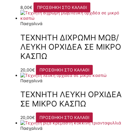
8,00
€
ΠΡΟΣΘΉΚΗ ΣΤΟ ΚΑΛΆΘΙ
Πασχαλινά
ΤΕΧΝΗΤΉ ΔΊΧΡΩΜΗ ΜΩΒ/
ΛΕΥΚΉ ΟΡΧΙΔΈΑ ΣΕ ΜΙΚΡΌ
ΚΑΣΠΏ
20,00
€
ΠΡΟΣΘΉΚΗ ΣΤΟ ΚΑΛΆΘΙ
Πασχαλινά
ΤΕΧΝΗΤΉ ΛΕΥΚΉ ΟΡΧΙΔΈΑ
ΣΕ ΜΙΚΡΌ ΚΑΣΠΏ
20,00
€
ΠΡΟΣΘΉΚΗ ΣΤΟ ΚΑΛΆΘΙ
Πασχαλινά