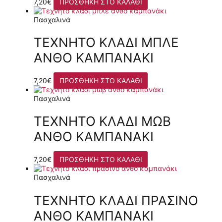
7,20
€
ΠΡΟΣΘΉΚΗ ΣΤΟ ΚΑΛΆΘΙ
Πασχαλινά
ΤΕΧΝΗΤΌ ΚΛΑΔΊ ΜΠΛΕ
ΑΝΘΌ ΚΑΜΠΑΝΆΚΙ
7,20
€
ΠΡΟΣΘΉΚΗ ΣΤΟ ΚΑΛΆΘΙ
Πασχαλινά
ΤΕΧΝΗΤΌ ΚΛΑΔΊ ΜΩΒ
ΑΝΘΌ ΚΑΜΠΑΝΆΚΙ
7,20
€
ΠΡΟΣΘΉΚΗ ΣΤΟ ΚΑΛΆΘΙ
Πασχαλινά
ΤΕΧΝΗΤΌ ΚΛΑΔΊ ΠΡΆΣΙΝΟ
ΑΝΘΌ ΚΑΜΠΑΝΆΚΙ