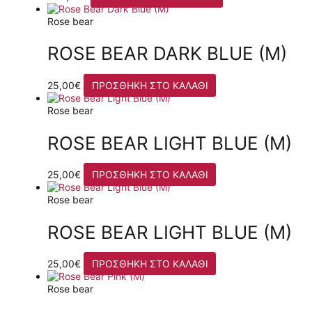
Rose bear
ROSE BEAR DARK BLUE (M)
25,00
€
ΠΡΟΣΘΉΚΗ ΣΤΟ ΚΑΛΆΘΙ
Rose bear
ROSE BEAR LIGHT BLUE (M)
25,00
€
ΠΡΟΣΘΉΚΗ ΣΤΟ ΚΑΛΆΘΙ
Rose bear
ROSE BEAR LIGHT BLUE (M)
25,00
€
ΠΡΟΣΘΉΚΗ ΣΤΟ ΚΑΛΆΘΙ
Rose bear