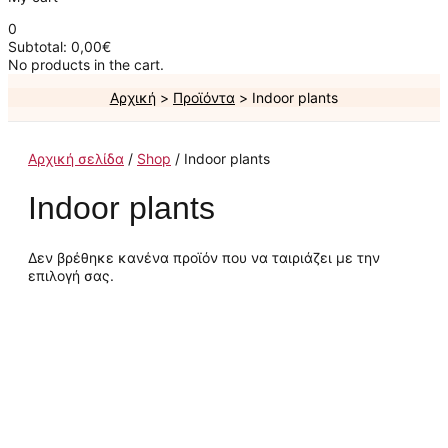
0
Subtotal:
0,00
€
No products in the cart.
Αρχική
Προϊόντα
Indoor plants
Αρχική σελίδα
/
Shop
/ Indoor plants
Indoor plants
Δεν βρέθηκε κανένα προϊόν που να ταιριάζει με την
επιλογή σας.