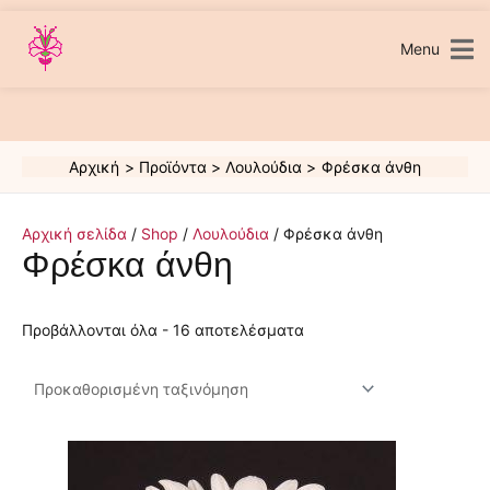
Μετάβαση
στο
περιεχόμενο
Menu
Αρχική
Προϊόντα
Λουλούδια
Φρέσκα άνθη
Αρχική σελίδα
/
Shop
/
Λουλούδια
/ Φρέσκα άνθη
Φρέσκα άνθη
Προβάλλονται όλα - 16 αποτελέσματα