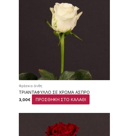
Φρέσκα άνθη
ΤΡΙΑΝΤΆΦΥΛΛΟ ΣΕ ΧΡΏΜΑ ΆΣΠΡΟ
ΠΡΟΣΘΉΚΗ ΣΤΟ ΚΑΛΆΘΙ
3,00
€