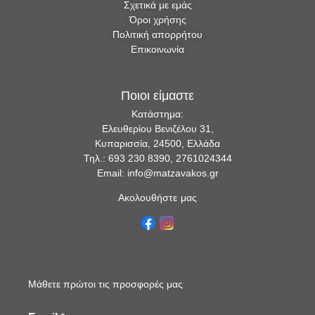
Σχετικά με εμάς
Όροι χρήσης
Πολιτική απορρήτου
Επικοινωνία
Ποιοι είμαστε
Κατάστημα:
Ελευθερίου Βενιζέλου 31,
Κυπαρισσία, 24500, Ελλάδα
Τηλ.: 693 230 8390, 2761024344
Email: info@matzavakos.gr
Ακολουθήστε μας
Μάθετε πρώτοι τις προσφορές μας