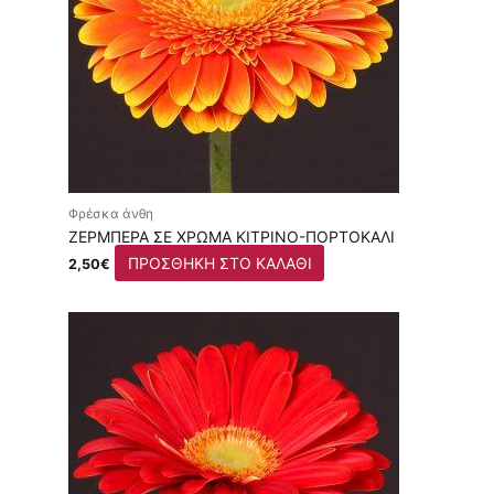
Φρέσκα άνθη
ΖΈΡΜΠΕΡΑ ΣΕ ΧΡΏΜΑ ΚΊΤΡΙΝΟ-ΠΟΡΤΟΚΑΛΊ
ΠΡΟΣΘΉΚΗ ΣΤΟ ΚΑΛΆΘΙ
2,50
€