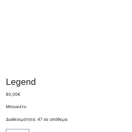
Legend
80,00
€
Μπουκέτο
Διαθεσιμότητα:
47 σε απόθεμα