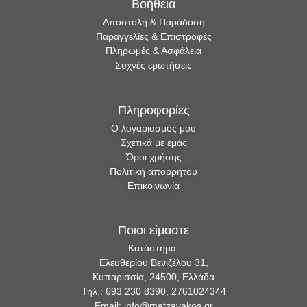
Βοήθεια
Αποστολή & Παράδοση
Παραγγελίες & Επιστροφές
Πληρωμές & Ασφάλεια
Συχνές ερωτήσεις
Πληροφορίες
Ο λογαριασμός μου
Σχετικά με εμάς
Όροι χρήσης
Πολιτική απορρήτου
Επικοινωνία
Ποιοι είμαστε
Κατάστημα:
Ελευθερίου Βενιζέλου 31,
Κυπαρισσία, 24500, Ελλάδα
Τηλ.: 693 230 8390, 2761024344
Email: info@matzavakos.gr