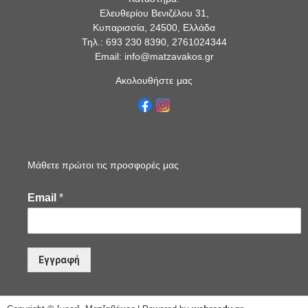
Ελευθερίου Βενιζέλου 31,
Κυπαρισσία, 24500, Ελλάδα
Τηλ.: 693 230 8390, 2761024344
Email: info@matzavakos.gr
Ακολουθήστε μας
Μάθετε πρώτοι τις προσφορές μας
Email
*
Εγγραφή