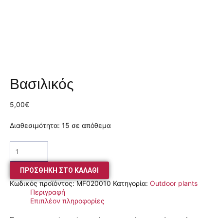
Βασιλικός
5,00
€
Διαθεσιμότητα:
15 σε απόθεμα
ΠΡΟΣΘΉΚΗ ΣΤΟ ΚΑΛΆΘΙ
Κωδικός προϊόντος:
MF020010
Κατηγορία:
Outdoor plants
Περιγραφή
Επιπλέον πληροφορίες