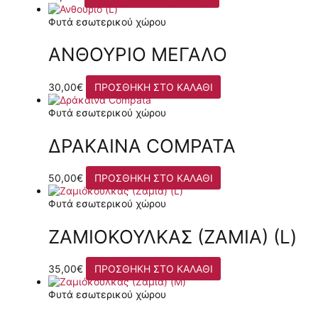
Φυτά εσωτερικού χώρου
ΑΝΘΟΎΡΙΟ ΜΕΓΆΛΟ
30,00
€
ΠΡΟΣΘΉΚΗ ΣΤΟ ΚΑΛΆΘΙ
Φυτά εσωτερικού χώρου
ΔΡΆΚΑΙΝΑ COMPATA
50,00
€
ΠΡΟΣΘΉΚΗ ΣΤΟ ΚΑΛΆΘΙ
Φυτά εσωτερικού χώρου
ΖΑΜΙΌΚΟΥΛΚΑΣ (ΖΆΜΙΑ) (L)
35,00
€
ΠΡΟΣΘΉΚΗ ΣΤΟ ΚΑΛΆΘΙ
Φυτά εσωτερικού χώρου