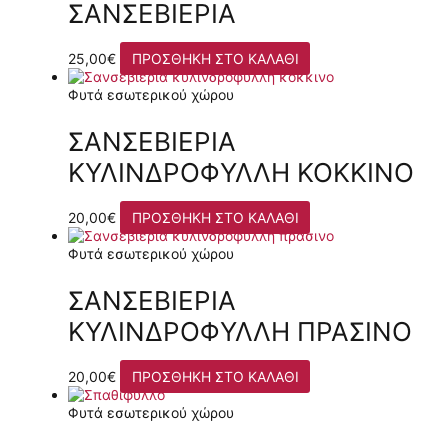
ΣΑΝΣΕΒΙΈΡΙΑ
25,00
€
ΠΡΟΣΘΉΚΗ ΣΤΟ ΚΑΛΆΘΙ
Φυτά εσωτερικού χώρου
ΣΑΝΣΕΒΙΈΡΙΑ
ΚΥΛΙΝΔΡΌΦΥΛΛΗ ΚΌΚΚΙΝΟ
20,00
€
ΠΡΟΣΘΉΚΗ ΣΤΟ ΚΑΛΆΘΙ
Φυτά εσωτερικού χώρου
ΣΑΝΣΕΒΙΈΡΙΑ
ΚΥΛΙΝΔΡΌΦΥΛΛΗ ΠΡΆΣΙΝΟ
20,00
€
ΠΡΟΣΘΉΚΗ ΣΤΟ ΚΑΛΆΘΙ
Φυτά εσωτερικού χώρου