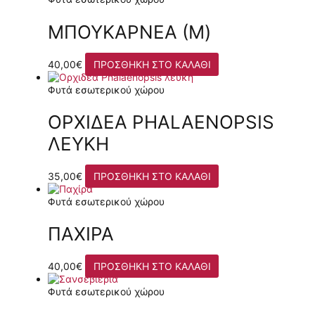
ΜΠΟΥΚΑΡΝΈΑ (M)
40,00
€
ΠΡΟΣΘΉΚΗ ΣΤΟ ΚΑΛΆΘΙ
Φυτά εσωτερικού χώρου
ΟΡΧΙΔΈΑ PHALAENOPSIS
ΛΕΥΚΉ
35,00
€
ΠΡΟΣΘΉΚΗ ΣΤΟ ΚΑΛΆΘΙ
Φυτά εσωτερικού χώρου
ΠΑΧΊΡΑ
40,00
€
ΠΡΟΣΘΉΚΗ ΣΤΟ ΚΑΛΆΘΙ
Φυτά εσωτερικού χώρου