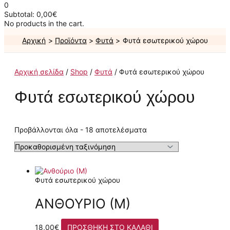
0
Subtotal:
0,00
€
No products in the cart.
Αρχική
Προϊόντα
Φυτά
Φυτά εσωτερικού χώρου
Αρχική σελίδα
/
Shop
/
Φυτά
/ Φυτά εσωτερικού χώρου
Φυτά εσωτερικού χώρου
Προβάλλονται όλα - 18 αποτελέσματα
Φυτά εσωτερικού χώρου
ΑΝΘΟΎΡΙΟ (Μ)
18,00
€
ΠΡΟΣΘΉΚΗ ΣΤΟ ΚΑΛΆΘΙ