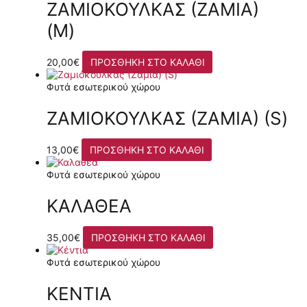
ΖΑΜΙΌΚΟΥΛΚΑΣ (ΖΆΜΙΑ)
(M)
20,00
€
ΠΡΟΣΘΉΚΗ ΣΤΟ ΚΑΛΆΘΙ
Φυτά εσωτερικού χώρου
ΖΑΜΙΌΚΟΥΛΚΑΣ (ΖΆΜΙΑ) (S)
13,00
€
ΠΡΟΣΘΉΚΗ ΣΤΟ ΚΑΛΆΘΙ
Φυτά εσωτερικού χώρου
ΚΑΛΑΘΈΑ
35,00
€
ΠΡΟΣΘΉΚΗ ΣΤΟ ΚΑΛΆΘΙ
Φυτά εσωτερικού χώρου
ΚΈΝΤΙΑ