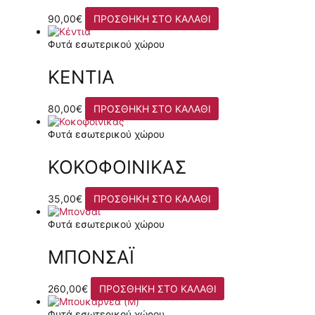
90,00
€
ΠΡΟΣΘΉΚΗ ΣΤΟ ΚΑΛΆΘΙ
Φυτά εσωτερικού χώρου
ΚΈΝΤΙΑ
80,00
€
ΠΡΟΣΘΉΚΗ ΣΤΟ ΚΑΛΆΘΙ
Φυτά εσωτερικού χώρου
ΚΟΚΟΦΟΊΝΙΚΑΣ
35,00
€
ΠΡΟΣΘΉΚΗ ΣΤΟ ΚΑΛΆΘΙ
Φυτά εσωτερικού χώρου
ΜΠΟΝΣΆΙ
260,00
€
ΠΡΟΣΘΉΚΗ ΣΤΟ ΚΑΛΆΘΙ
Φυτά εσωτερικού χώρου