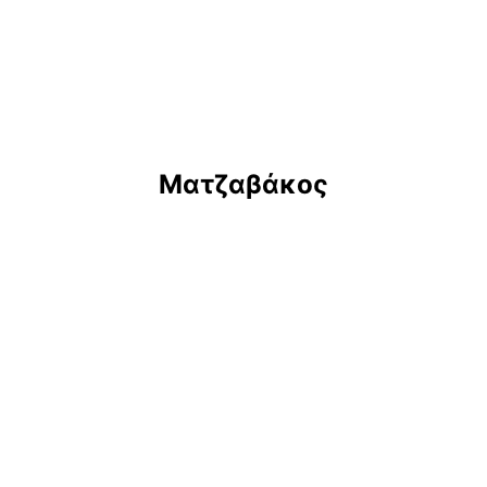
Ματζαβάκος