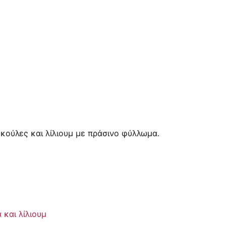
ούλες και λίλιουμ με πράσινο φύλλωμα.