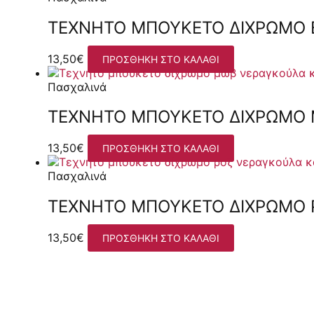
ΤΕΧΝΗΤΌ ΜΠΟΥΚΈΤΟ ΔΊΧΡΩΜΟ Ε
13,50
€
ΠΡΟΣΘΉΚΗ ΣΤΟ ΚΑΛΆΘΙ
Πασχαλινά
ΤΕΧΝΗΤΌ ΜΠΟΥΚΈΤΟ ΔΊΧΡΩΜΟ Μ
13,50
€
ΠΡΟΣΘΉΚΗ ΣΤΟ ΚΑΛΆΘΙ
Πασχαλινά
ΤΕΧΝΗΤΌ ΜΠΟΥΚΈΤΟ ΔΊΧΡΩΜΟ Ρ
13,50
€
ΠΡΟΣΘΉΚΗ ΣΤΟ ΚΑΛΆΘΙ