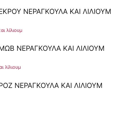
ΚΡΟΎ ΝΕΡΑΓΚΟΎΛΑ ΚΑΙ ΛΊΛΙΟΥΜ
ΩΒ ΝΕΡΑΓΚΟΎΛΑ ΚΑΙ ΛΊΛΙΟΥΜ
ΟΖ ΝΕΡΑΓΚΟΎΛΑ ΚΑΙ ΛΊΛΙΟΥΜ