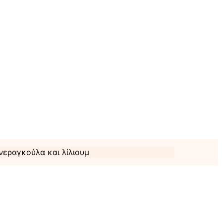
νεραγκούλα και λίλιουμ