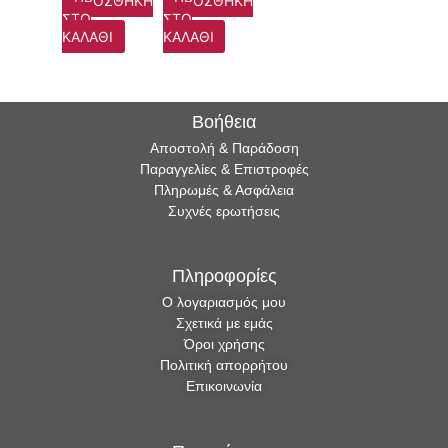
ΠΡΟΣΘΉΚΗ
ΠΡΟΣΘΉΚΗ
ΣΤΟ
ΣΤΟ
ΚΑΛΆΘΙ
ΚΑΛΆΘΙ
Βοήθεια
Αποστολή & Παράδοση
Παραγγελίες & Επιστροφές
Πληρωμές & Ασφάλεια
Συχνές ερωτήσεις
Πληροφορίες
Ο λογαριασμός μου
Σχετικά με εμάς
Όροι χρήσης
Πολιτική απορρήτου
Επικοινωνία