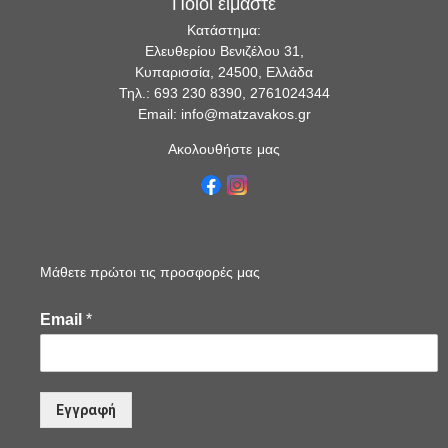
Ποιοι είμαστε
Κατάστημα:
Ελευθερίου Βενιζέλου 31,
Κυπαρισσία, 24500, Ελλάδα
Τηλ.: 693 230 8390, 2761024344
Email: info@matzavakos.gr
Ακολουθήστε μας
Μάθετε πρώτοι τις προσφορές μας
Email
*
Εγγραφή