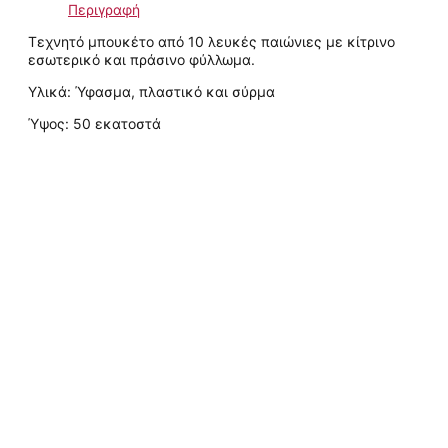
Περιγραφή
Τεχνητό μπουκέτο από 10 λευκές παιώνιες με κίτρινο
εσωτερικό και πράσινο φύλλωμα.
Υλικά: Ύφασμα, πλαστικό και σύρμα
Ύψος: 50 εκατοστά