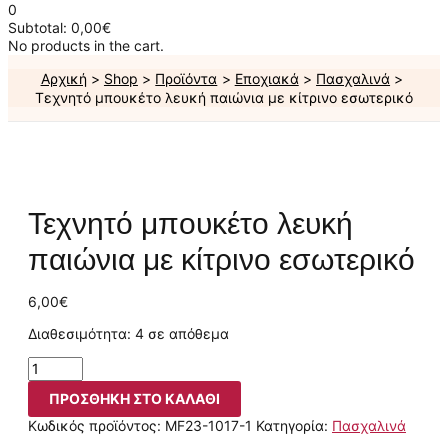
0
Subtotal:
0,00
€
No products in the cart.
Αρχική
Shop
Προϊόντα
Εποχιακά
Πασχαλινά
Τεχνητό μπουκέτο λευκή παιώνια με κίτρινο εσωτερικό
Τεχνητό μπουκέτο λευκή
παιώνια με κίτρινο εσωτερικό
6,00
€
Διαθεσιμότητα:
4 σε απόθεμα
ΠΡΟΣΘΉΚΗ ΣΤΟ ΚΑΛΆΘΙ
Κωδικός προϊόντος:
MF23-1017-1
Κατηγορία:
Πασχαλινά