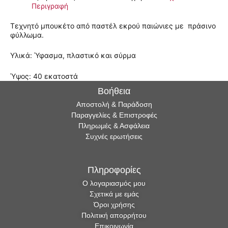
Περιγραφή
Τεχνητό μπουκέτο από παστέλ εκρού παιώνιες με πράσινο
φύλλωμα.
Υλικά: Ύφασμα, πλαστικό και σύρμα
Ύψος: 40 εκατοστά
Βοήθεια
Αποστολή & Παράδοση
Παραγγελίες & Επιστροφές
Πληρωμές & Ασφάλεια
Συχνές ερωτήσεις
Πληροφορίες
Ο λογαριασμός μου
Σχετικά με εμάς
Όροι χρήσης
Πολιτική απορρήτου
Επικοινωνία