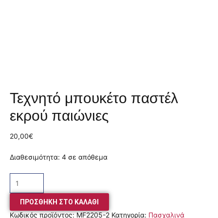
Τεχνητό μπουκέτο παστέλ
εκρού παιώνιες
20,00
€
Διαθεσιμότητα:
4 σε απόθεμα
ΠΡΟΣΘΉΚΗ ΣΤΟ ΚΑΛΆΘΙ
Κωδικός προϊόντος:
MF2205-2
Κατηγορία:
Πασχαλινά