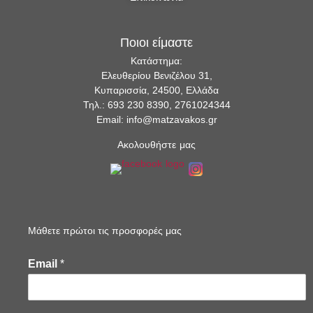
Ποιοι είμαστε
Κατάστημα:
Ελευθερίου Βενιζέλου 31,
Κυπαρισσία, 24500, Ελλάδα
Τηλ.: 693 230 8390, 2761024344
Email: info@matzavakos.gr
Ακολουθήστε μας
Μάθετε πρώτοι τις προσφορές μας
Email
*