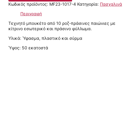
Κωδικός προϊόντος:
MF23-1017-4
Κατηγορία:
Πασχαλινά
Περιγραφή
Τεχνητό μπουκέτο από 10 ροζ-πράσινες παιώνιες με
κίτρινο εσωτερικό και πράσινο φύλλωμα.
Υλικά: Ύφασμα, πλαστικό και σύρμα
Ύψος: 50 εκατοστά