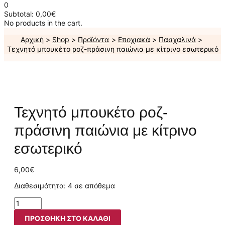
0
Subtotal:
0,00
€
No products in the cart.
Αρχική
Shop
Προϊόντα
Εποχιακά
Πασχαλινά
Τεχνητό μπουκέτο ροζ-πράσινη παιώνια με κίτρινο εσωτερικό
Τεχνητό μπουκέτο ροζ-
πράσινη παιώνια με κίτρινο
εσωτερικό
6,00
€
Διαθεσιμότητα:
4 σε απόθεμα
ΠΡΟΣΘΉΚΗ ΣΤΟ ΚΑΛΆΘΙ