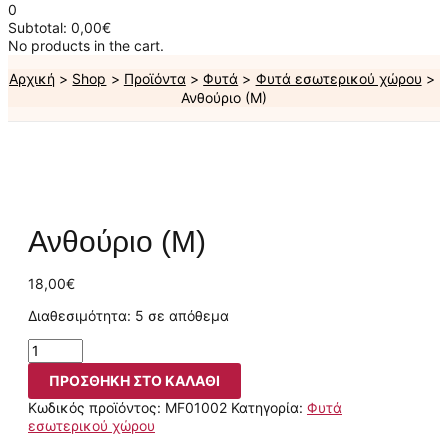
0
Subtotal:
0,00
€
No products in the cart.
Αρχική
Shop
Προϊόντα
Φυτά
Φυτά εσωτερικού χώρου
Ανθούριο (Μ)
Ανθούριο (Μ)
18,00
€
Διαθεσιμότητα:
5 σε απόθεμα
ΠΡΟΣΘΉΚΗ ΣΤΟ ΚΑΛΆΘΙ
Κωδικός προϊόντος:
MF01002
Κατηγορία:
Φυτά
εσωτερικού χώρου