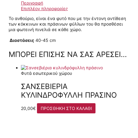
Περιγραφή
Επιπλέον πληροφορίες
Το ανθούριο, είναι ένα φυτό που με την έντονη αντίθεση
των κόκκινων και πράσινων φύλλων του θα προσθέσει
μια φωτεινή πινελιά σε κάθε χώρο.
Διαστάσεις
40-45 cm
ΜΠΟΡΕΊ ΕΠΊΣΗΣ ΝΑ ΣΑΣ ΑΡΈΣΕΙ…
Φυτά εσωτερικού χώρου
ΣΑΝΣΕΒΙΈΡΙΑ
ΚΥΛΙΝΔΡΌΦΥΛΛΗ ΠΡΆΣΙΝΟ
20,00
€
ΠΡΟΣΘΉΚΗ ΣΤΟ ΚΑΛΆΘΙ