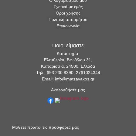
Ο λογαριασμός μου
Σχετικά με εμάς
Όροι χρήσης
Πολιτική απορρήτου
Επικοινωνία
Ποιοι είμαστε
Κατάστημα:
Ελευθερίου Βενιζέλου 31,
Κυπαρισσία, 24500, Ελλάδα
Τηλ.: 693 230 8390, 2761024344
Email: info@matzavakos.gr
Ακολουθήστε μας
Μάθετε πρώτοι τις προσφορές μας