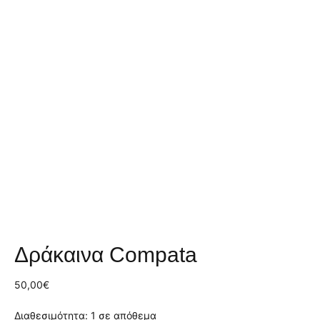
Δράκαινα Compata
50,00
€
Διαθεσιμότητα:
1 σε απόθεμα