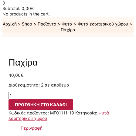
0
Subtotal:
0,00
€
No products in the cart.
Αρχική
Shop
Προϊόντα
Φυτά
Φυτά εσωτερικού χώρου
Παχίρα
Παχίρα
40,00
€
Διαθεσιμότητα:
2 σε απόθεμα
ΠΡΟΣΘΉΚΗ ΣΤΟ ΚΑΛΆΘΙ
Κωδικός προϊόντος:
MF01111-19
Κατηγορία:
Φυτά
εσωτερικού χώρου
Περιγραφή