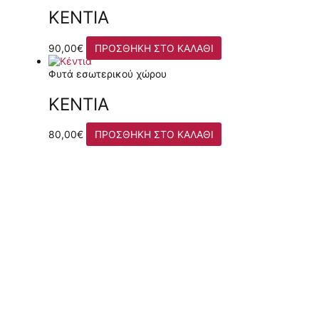
ΚΈΝΤΙΑ
90,00
€
ΠΡΟΣΘΉΚΗ ΣΤΟ ΚΑΛΆΘΙ
Φυτά εσωτερικού χώρου
ΚΈΝΤΙΑ
80,00
€
ΠΡΟΣΘΉΚΗ ΣΤΟ ΚΑΛΆΘΙ