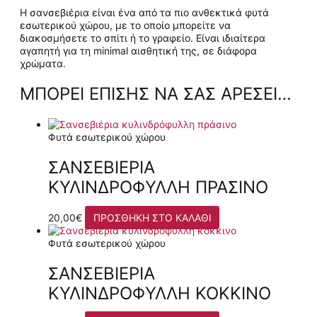
Η σανσεβιέρια είναι ένα από τα πιο ανθεκτικά φυτά
εσωτερικού χώρου, με το οποίο μπορείτε να
διακοσμήσετε το σπίτι ή το γραφείο. Είναι ιδιαίτερα
αγαπητή για τη minimal αισθητική της, σε διάφορα
χρώματα.
ΜΠΟΡΕΊ ΕΠΊΣΗΣ ΝΑ ΣΑΣ ΑΡΈΣΕΙ…
Φυτά εσωτερικού χώρου
ΣΑΝΣΕΒΙΈΡΙΑ
ΚΥΛΙΝΔΡΌΦΥΛΛΗ ΠΡΆΣΙΝΟ
20,00
€
ΠΡΟΣΘΉΚΗ ΣΤΟ ΚΑΛΆΘΙ
Φυτά εσωτερικού χώρου
ΣΑΝΣΕΒΙΈΡΙΑ
ΚΥΛΙΝΔΡΌΦΥΛΛΗ ΚΌΚΚΙΝΟ