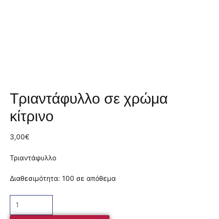
Τριαντάφυλλο σε χρώμα
κίτρινο
3,00
€
Τριαντάφυλλο
Διαθεσιμότητα:
100 σε απόθεμα