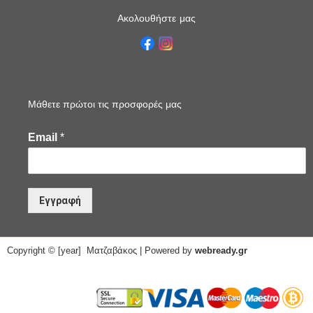
Ακολουθήστε μας
Μάθετε πρώτοι τις προσφορές μας
Email
*
Εγγραφή
Copyright © [year] Ματζαβάκος | Powered by
webready.gr