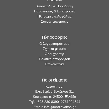
Αποστολή & Παράδοση
Παραγγελίες & Επιστροφές
Πληρωμές & Ασφάλεια
Συχνές ερωτήσεις
Πληροφορίες
Ο λογαριασμός μου
Σχετικά με εμάς
Όροι χρήσης
Πολιτική απορρήτου
Επικοινωνία
Ποιοι είμαστε
Κατάστημα:
Ελευθερίου Βενιζέλου 31,
Κυπαρισσία, 24500, Ελλάδα
Τηλ.: 693 230 8390, 2761024344
Email: info@matzavakos.gr